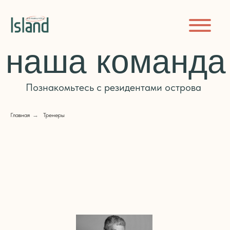
наша команда
Познакомьтесь с резидентами острова
Главная
→
Тренеры