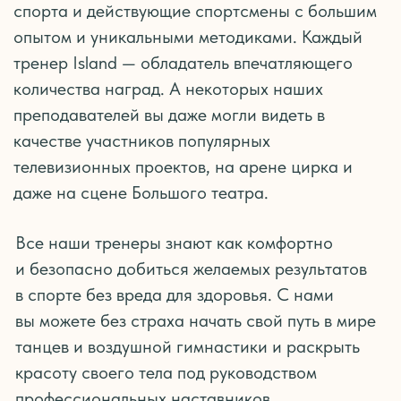
ЗАПИСАТЬСЯ НА ВВОДНОЕ ЗАНЯТИЕ