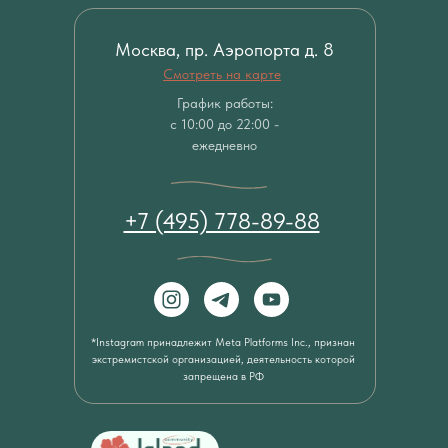
Москва, пр. Аэропорта д. 8
Смотреть на карте
График работы:
с 10:00 до 22:00 -
ежедневно
+7 (495) 778-89-88
*Instagram принадлежит Meta Platforms Inc., признан
экстремистской организацией, деятельность которой
запрещена в РФ