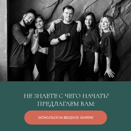
НЕ ЗНАЕТЕ С ЧЕГО НАЧАТЬ?
ПРЕДЛАГАЕМ ВАМ:
ЗАПИСАТЬСЯ НА ВВОДНОЕ ЗАНЯТИЕ