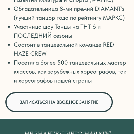
НЕ ЗНАЕТЕ С ЧЕГО НАЧАТЬ?