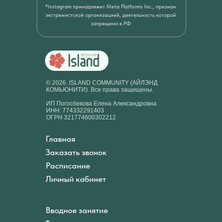
*Instagram принадлежит Meta Platforms Inc., признан
экстремистской организацией, деятельность которой
запрещена в РФ
© 2026. ISLAND COMMUNITY (АЙЛЭНД
КОМЬЮНИТИ). Все права защищены.
ИП Погосбекова Елена Александровна
ИНН: 774332291403
ОГРН 321774600302212
Главная
Заказать звонок
Расписание
Личный кабинет
Вводное занятие