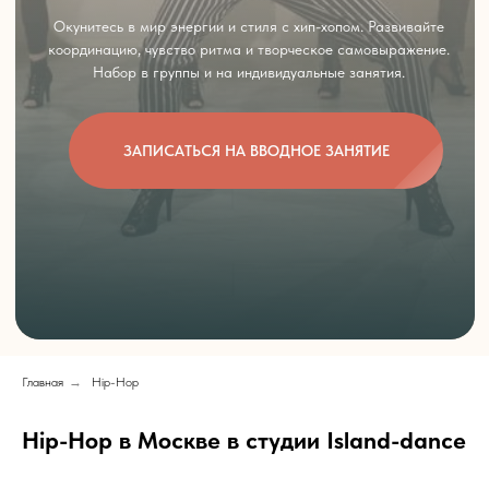
Главная
→
Hip-Hop
Hip-Hop в Москве в студии Island-dance