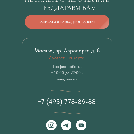
ПРЕДЛАГАЕМ ВАМ:
ЗАПИСАТЬСЯ НА ВВОДНОЕ ЗАНЯТИЕ
Москва, пр. Аэропорта д. 8
Смотреть на карте
График работы:
с 10:00 до 22:00 -
ежедневно
+7 (495) 778-89-88