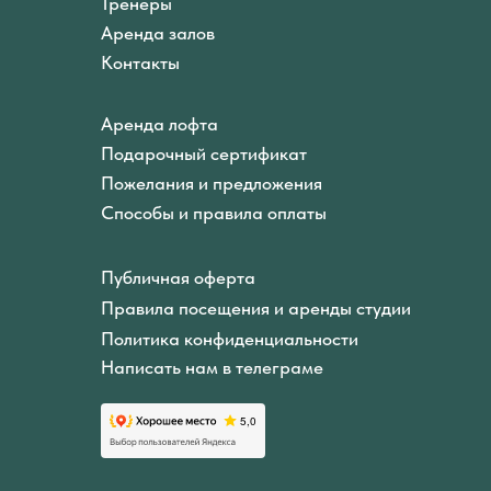
Тренеры
Аренда залов
Контакты
Аренда лофта
Подарочный сертификат
Пожелания и предложения
Способы и правила оплаты
Публичная оферта
Правила посещения и аренды студии
Политика конфиденциальности
Написать нам в телеграме